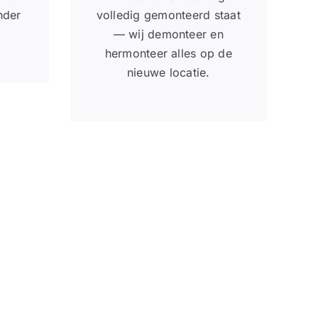
nder
volledig gemonteerd staat
— wij demonteer en
hermonteer alles op de
nieuwe locatie.