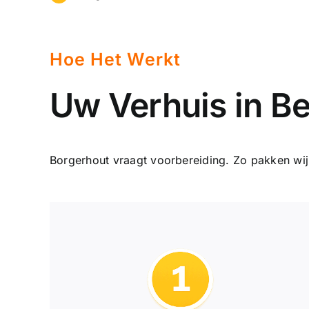
Hoe Het Werkt
Uw Verhuis in B
Borgerhout vraagt voorbereiding. Zo pakken wij