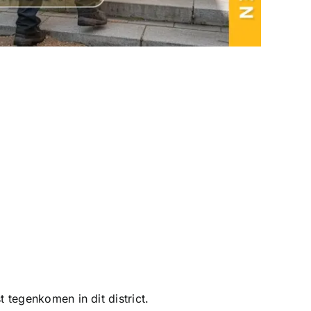
 tegenkomen in dit district.