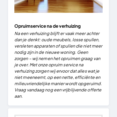
Opruimservice na de verhuizing
Na een verhuizing blijft er vaak meer achter
dan je denkt: oude meubels, losse spullen,
versleten apparaten of spullen die niet meer
nodig zijn in de nieuwe woning. Geen
zorgen – wij nemen het opruimen graag van
je over.
Met onze opruim service na
verhuizing zorgen wij ervoor dat alles wat je
niet meeneemt, op een nette, efficiënte en
milieuvriendelijke manier wordt opgeruimd.
Vraag vandaag nog een vrijblijvende offerte
aan.