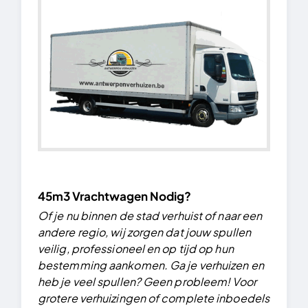
45m3 Vrachtwagen Nodig?
Of je nu binnen de stad verhuist of naar een
andere regio, wij zorgen dat jouw spullen
veilig, professioneel en op tijd op hun
bestemming aankomen.
Ga je verhuizen en
heb je veel spullen? Geen probleem! Voor
grotere verhuizingen of complete inboedels