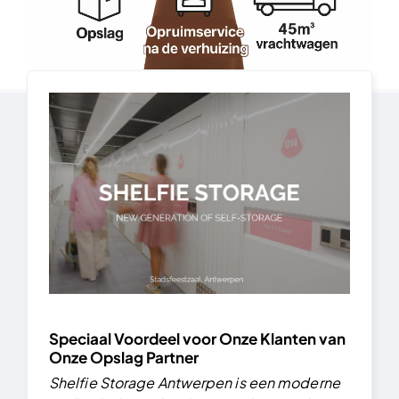
Speciaal Voordeel voor Onze Klanten van
Onze Opslag Partner
Shelfie Storage Antwerpen is een moderne