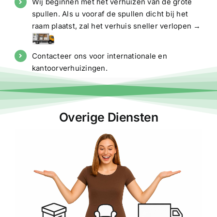
Wij beginnen met het verhuizen van de grote
spullen. Als u vooraf de spullen dicht bij het
raam plaatst, zal het verhuis sneller verlopen →
Contacteer ons voor internationale en
kantoorverhuizingen.
Overige Diensten