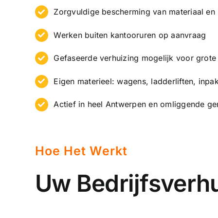
Zorgvuldige bescherming van materiaal en
Werken buiten kantooruren op aanvraag
Gefaseerde verhuizing mogelijk voor grote
Eigen materieel: wagens, ladderliften, inpa
Actief in heel Antwerpen en omliggende g
Hoe Het Werkt
Uw Bedrijfsverhu