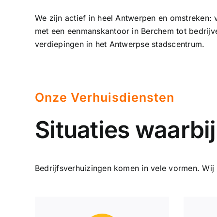
We zijn actief in heel Antwerpen en omstreken: 
met een eenmanskantoor in Berchem tot bedrij
verdiepingen in het Antwerpse stadscentrum.
Onze Verhuisdiensten
Situaties waarbij
Bedrijfsverhuizingen komen in vele vormen. Wi