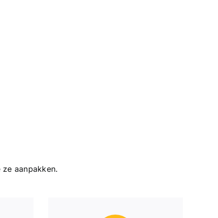
e ze aanpakken.