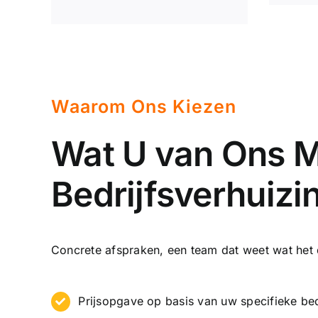
Waarom Ons Kiezen
Wat U van Ons M
Bedrijfsverhuizi
Concrete afspraken, een team dat weet wat het 
Prijsopgave op basis van uw specifieke bedr