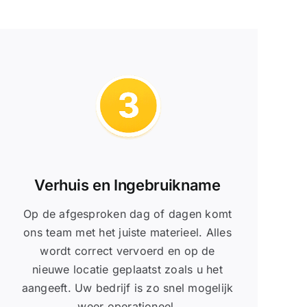
Verhuis en Ingebruikname
Op de afgesproken dag of dagen komt
ons team met het juiste materieel. Alles
wordt correct vervoerd en op de
nieuwe locatie geplaatst zoals u het
aangeeft. Uw bedrijf is zo snel mogelijk
weer operationeel.